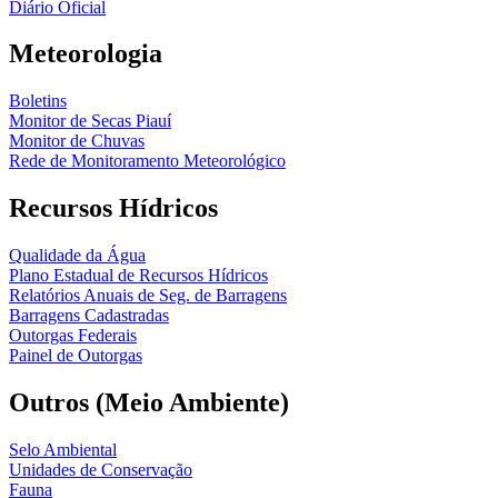
Diário Oficial
Meteorologia
Boletins
Monitor de Secas Piauí
Monitor de Chuvas
Rede de Monitoramento Meteorológico
Recursos Hídricos
Qualidade da Água
Plano Estadual de Recursos Hídricos
Relatórios Anuais de Seg. de Barragens
Barragens Cadastradas
Outorgas Federais
Painel de Outorgas
Outros (Meio Ambiente)
Selo Ambiental
Unidades de Conservação
Fauna