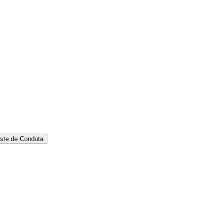
ste de Conduta